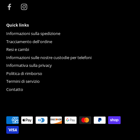
Quick links
Informazioni sulla spedizione
Tracciamento dell'ordine
Resi e cambi
Informazioni sulle nostre custodie per telefoni
Informativa sulla privacy
Politica di rimborso
Termini di servizio
Contatto