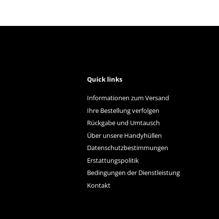
Quick links
Informationen zum Versand
Ihre Bestellung verfolgen
Rückgabe und Umtausch
Über unsere Handyhüllen
Datenschutzbestimmungen
Erstattungspolitik
Bedingungen der Dienstleistung
Kontakt