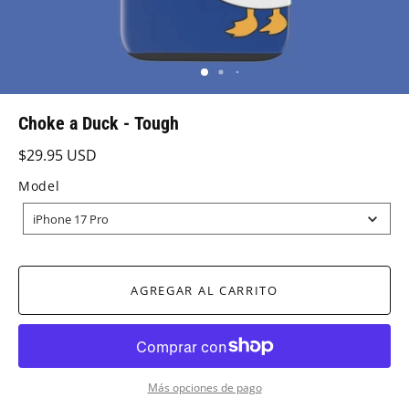
Choke a Duck - Tough
$29.95 USD
Model
MODEL
iPhone 17 Pro
AGREGAR AL CARRITO
Más opciones de pago