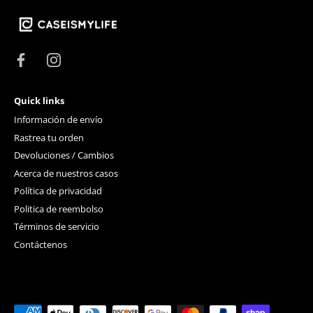
Quick links
Información de envío
Rastrea tu orden
Devoluciones / Cambios
Acerca de nuestros casos
Política de privacidad
Politica de reembolso
Términos de servicio
Contáctenos