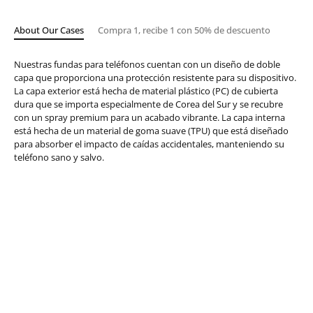
About Our Cases
Compra 1, recibe 1 con 50% de descuento
Nuestras fundas para teléfonos cuentan con un diseño de doble
capa que proporciona una protección resistente para su dispositivo.
La capa exterior está hecha de material plástico (PC) de cubierta
dura que se importa especialmente de Corea del Sur y se recubre
con un spray premium para un acabado vibrante. La capa interna
está hecha de un material de goma suave (TPU) que está diseñado
para absorber el impacto de caídas accidentales, manteniendo su
teléfono sano y salvo.