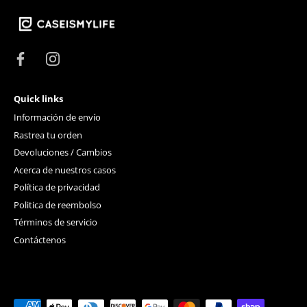
Quick links
Información de envío
Rastrea tu orden
Devoluciones / Cambios
Acerca de nuestros casos
Política de privacidad
Politica de reembolso
Términos de servicio
Contáctenos