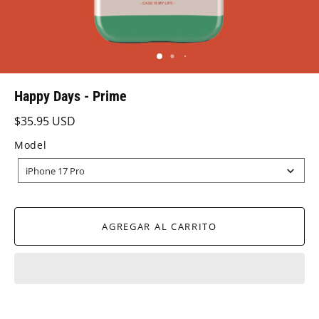
Happy Days - Prime
$35.95 USD
Model
MODEL
iPhone 17 Pro
AGREGAR AL CARRITO