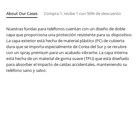
About Our Cases
Compra 1, recibe 1 con 50% de descuento
Nuestras fundas para teléfonos cuentan con un diseño de doble
capa que proporciona una protección resistente para su dispositivo.
La capa exterior está hecha de material plástico (PC) de cubierta
dura que se importa especialmente de Corea del Sur y se recubre
con un spray premium para un acabado vibrante. La capa interna
está hecha de un material de goma suave (TPU) que está diseñado
para absorber el impacto de caídas accidentales, manteniendo su
teléfono sano y salvo.