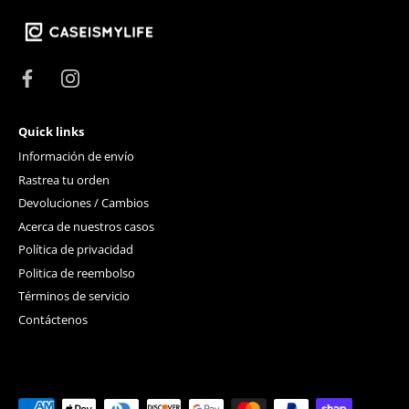
Quick links
Información de envío
Rastrea tu orden
Devoluciones / Cambios
Acerca de nuestros casos
Política de privacidad
Politica de reembolso
Términos de servicio
Contáctenos