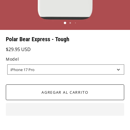
Polar Bear Express - Tough
$29.95 USD
Model
MODEL
iPhone 17 Pro
AGREGAR AL CARRITO