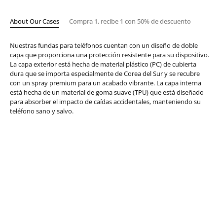
About Our Cases
Compra 1, recibe 1 con 50% de descuento
Nuestras fundas para teléfonos cuentan con un diseño de doble
capa que proporciona una protección resistente para su dispositivo.
La capa exterior está hecha de material plástico (PC) de cubierta
dura que se importa especialmente de Corea del Sur y se recubre
con un spray premium para un acabado vibrante. La capa interna
está hecha de un material de goma suave (TPU) que está diseñado
para absorber el impacto de caídas accidentales, manteniendo su
teléfono sano y salvo.