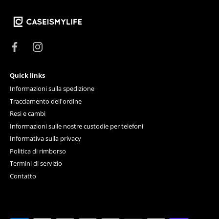
Quick links
Informazioni sulla spedizione
Tracciamento dell'ordine
Resi e cambi
Informazioni sulle nostre custodie per telefoni
Informativa sulla privacy
Politica di rimborso
Termini di servizio
Contatto